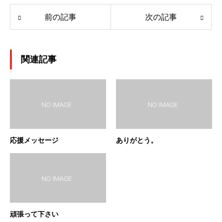
前の記事
次の記事
関連記事
応援メッセージ
ありがとう。
頑張って下さい