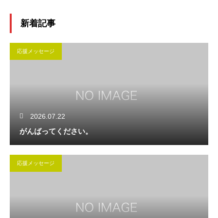
新着記事
応援メッセージ
2026.07.22
がんばってください。
応援メッセージ