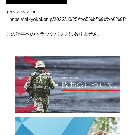
トラックバックURL
この記事へのトラックバックはありません。