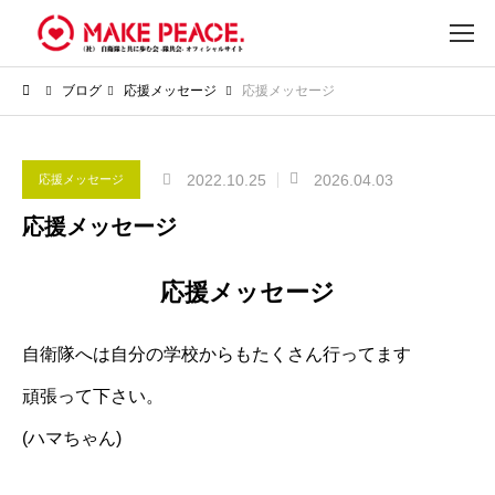
ブログ
応援メッセージ
応援メッセージ
2022.10.25
2026.04.03
応援メッセージ
応援メッセージ
応援メッセージ
自衛隊へは自分の学校からもたくさん行ってます
頑張って下さい。
(ハマちゃん)