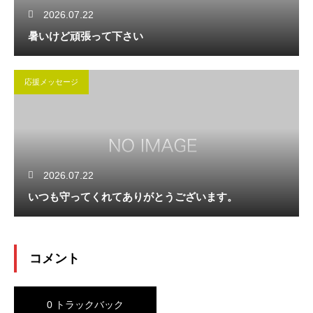
2026.07.22
暑いけど頑張って下さい
応援メッセージ
2026.07.22
いつも守ってくれてありがとうございます。
コメント
0 トラックバック