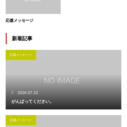
応援メッセージ
新着記事
応援メッセージ
2026.07.22
がんばってください。
応援メッセージ