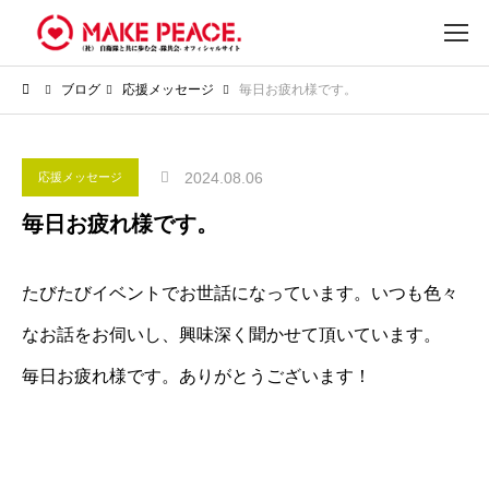
ブログ
応援メッセージ
毎日お疲れ様です。
2024.08.06
応援メッセージ
毎日お疲れ様です。
たびたびイベントでお世話になっています。いつも色々
なお話をお伺いし、興味深く聞かせて頂いています。
毎日お疲れ様です。ありがとうございます！