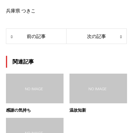
兵庫県 つきこ
前の記事
次の記事
関連記事
感謝の気持ち
温故知新