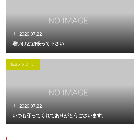
2026.07.22
暑いけど頑張って下さい
応援メッセージ
2026.07.22
いつも守ってくれてありがとうございます。