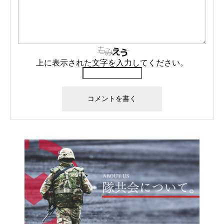
上に表示された文字を入力してください。