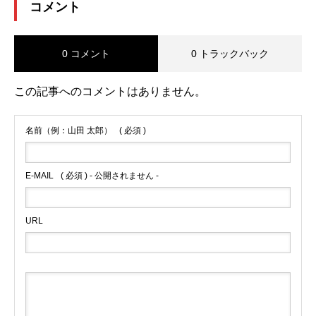
コメント
0 コメント
0 トラックバック
この記事へのコメントはありません。
名前（例：山田 太郎）
( 必須 )
E-MAIL
( 必須 ) - 公開されません -
URL