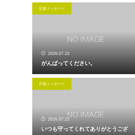
応援メッセージ
2026.07.22
がんばってください。
応援メッセージ
2026.07.22
いつも守ってくれてありがとうござ