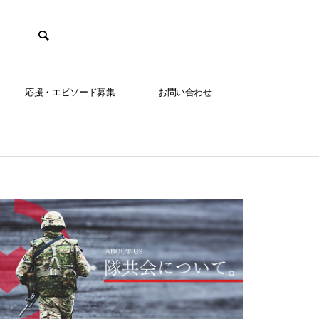
応援・エピソード募集
お問い合わせ