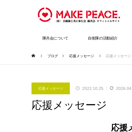
隊共会について
自衛隊の活動紹介
ブログ
応援メッセージ
応援メッセージ
2022.10.25
2026.04
応援メッセージ
応援メッセージ
応援