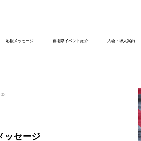
応援メッセージ
自衛隊イベント紹介
入会・求人案内
.03
メッセージ