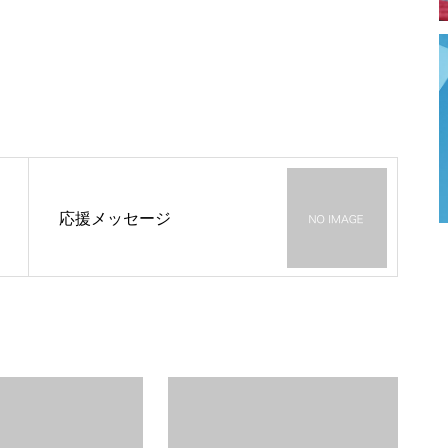
応援メッセージ