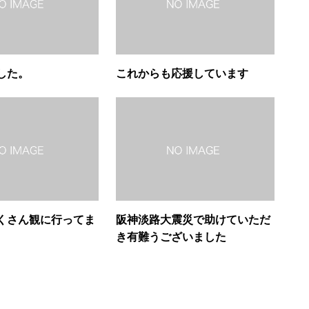
した。
これからも応援しています
くさん観に行ってま
阪神淡路大震災で助けていただ
き有難うございました