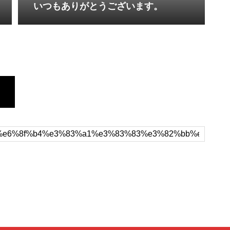
いつもありがとうございます。