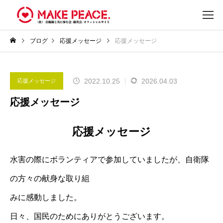
ブログ
応援メッセージ
応援メッセージ
2022.10.25
2026.04.03
応援メッセージ
応援メッセージ
応援メッセージ
水害の際にボランティアで参加していましたが、自衛隊
の方々の献身な取り組
みに感動しました。
日々、国⺠のためにありがとうございます。