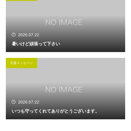
2026.07.22
暑いけど頑張って下さい
応援メッセージ
2026.07.22
いつも守ってくれてありがとうございます。