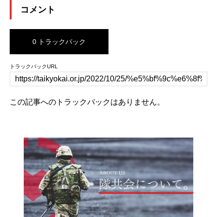
コメント
0 トラックバック
トラックバックURL
この記事へのトラックバックはありません。