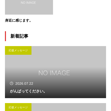
身近に感じます。
新着記事
応援メッセージ
2026.07.22
がんばってください。
応援メッセージ