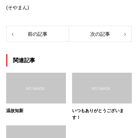
(そやまん)
前の記事
次の記事
関連記事
温故知新
いつもありがとうございま
す！